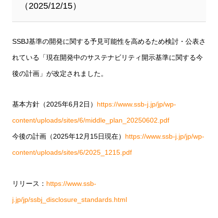
（2025/12/15）
SSBJ基準の開発に関する予見可能性を高めるため検討・公表さ
れている「現在開発中のサステナビリティ開示基準に関する今
後の計画」が改定されました。
基本方針（2025年6月2日）
https://www.ssb-j.jp/jp/wp-
content/uploads/sites/6/middle_plan_20250602.pdf
今後の計画（2025年12月15日現在）
https://www.ssb-j.jp/jp/wp-
content/uploads/sites/6/2025_1215.pdf
リリース：
https://www.ssb-
j.jp/jp/ssbj_disclosure_standards.html