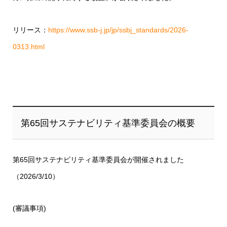
リリース：
https://www.ssb-j.jp/jp/ssbj_standards/2026-
0313.html
第65回サステナビリティ基準委員会の概要
第65回サステナビリティ基準委員会が開催されました
（2026/3/10）
(審議事項)