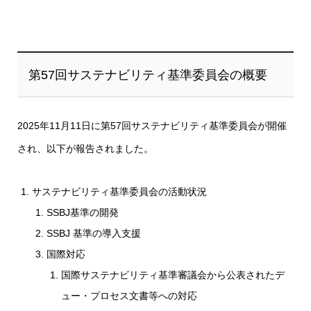
第57回サステナビリティ基準委員会の概要
2025年11月11日に第57回サステナビリティ基準委員会が開催
され、以下が報告されました。
サステナビリティ基準委員会の活動状況
SSBJ基準の開発
SSBJ 基準の導入支援
国際対応
国際サステナビリティ基準審議会から公表されたデ
ュー・プロセス文書等への対応