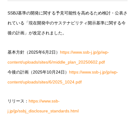
SSBJ基準の開発に関する予見可能性を高めるため検討・公表さ
れている「現在開発中のサステナビリティ開示基準に関する今
後の計画」が改定されました。
基本方針（2025年6月2日）
https://www.ssb-j.jp/jp/wp-
content/uploads/sites/6/middle_plan_20250602.pdf
今後の計画（2025年10月24日）
https://www.ssb-j.jp/jp/wp-
content/uploads/sites/6/2025_1024.pdf
リリース：
https://www.ssb-
j.jp/jp/ssbj_disclosure_standards.html