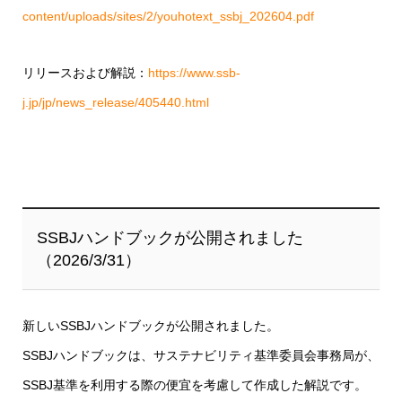
content/uploads/sites/2/youhotext_ssbj_202604.pdf
リリースおよび解説：
https://www.ssb-
j.jp/jp/news_release/405440.html
SSBJハンドブックが公開されました
（2026/3/31）
新しいSSBJハンドブックが公開されました。
SSBJハンドブックは、サステナビリティ基準委員会事務局が、
SSBJ基準を利用する際の便宜を考慮して作成した解説です。