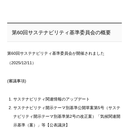
第60回サステナビリティ基準委員会の概要
第60回サステナビリティ基準委員会が開催されました
（2025/12/11）
(審議事項)
サステナビリティ関連情報のアップデート
サステナビリティ開示テーマ別基準公開草案第5号（サステ
ナビリティ開示テーマ別基準第2号の改正案）「気候関連開
示基準（案）」等【公表議決】