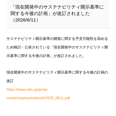
「現在開発中のサステナビリティ開示基準に
関する今後の計画」が改訂されました
（2026/6/11）
サステナビリティ開示基準の開発に関する予見可能性を高める
ため検討・公表されている「現在開発中のサステナビリティ開
示基準に関する今後の計画」が改訂されました。
現在開発中のサステナビリティ開示基準に関する今後の計画の
改訂
https://www.ssb-j.jp/jp/wp-
content/uploads/sites/6/2026_0611.pdf