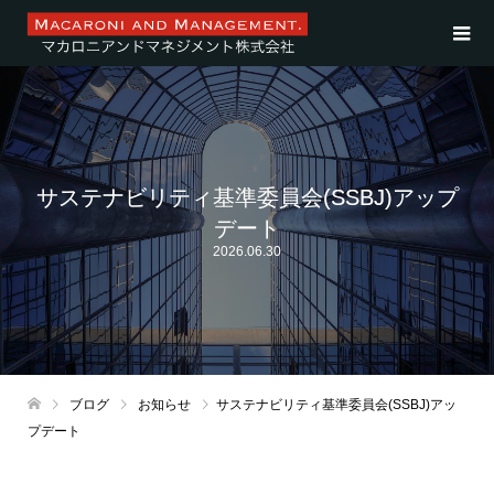
サステナビリティ基準委員会(SSBJ)アップ
デート
2026.06.30
ブログ
お知らせ
サステナビリティ基準委員会(SSBJ)アッ
プデート