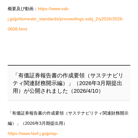
概要及び動画：
https://www.ssb-
j.jp/jp/domestic_standards/proceedings-ssbj_2/y2026/2026-
0608.html
「有価証券報告書の作成要領（サステナビリ
ティ関連財務開示編）」（2026年3月期提出
用）が公開されました（2026/4/10）
「有価証券報告書の作成要領（サステナビリティ関連財務開示
編）」（2026年3月期提出用）
https://www.fasf-j.jp/jp/wp-