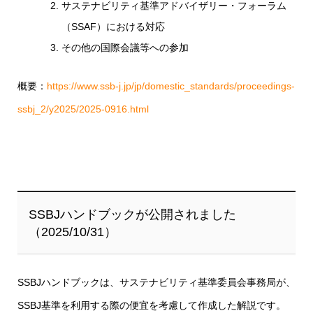
サステナビリティ基準アドバイザリー・フォーラム
（SSAF）における対応
その他の国際会議等への参加
概要：
https://www.ssb-j.jp/jp/domestic_standards/proceedings-
ssbj_2/y2025/2025-0916.html
SSBJハンドブックが公開されました
（2025/10/31）
SSBJハンドブックは、サステナビリティ基準委員会事務局が、
SSBJ基準を利用する際の便宜を考慮して作成した解説です。