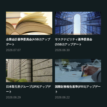
企業会計基準委員会(ASBJ)アップ
サステナビリティ基準委員会
デート
(SSBJ)アップデート
2026.07.07
2026.06.30
日本取引所グループ(JPX)アップデ
国際財務報告基準(IFRS)アップデー
ート
ト
2026.06.29
2026.06.22