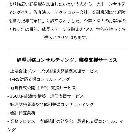
より幅広い顧客層を支援したいという志から、大手コンサルテ
ィング会社、監査法人、テクノロジー会社、金融機関にて経験
を積んだ専門家により設立されました。企業・法人のお客様の
それぞれの目的、成長ステージを踏まえつつ、情熱を持ってお
手伝いさせて頂きます。
経理財務コンサルティング、業務支援サービス
- 上場会社グループの経理決算業務支援サービス
- IFRS対応支援コンサルティング
- 新規株式公開（IPO）支援サービス
- JSOX内部統制構築・評価支援サービス
- 経理財務業務及び体制整備コンサルティング
- 会計調査業務
- 業務プロセス、内部統制の効率化、最適化支援コンサルティ
ング