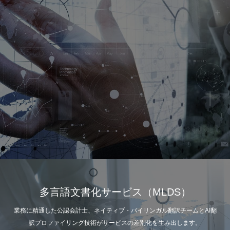
多言語文書化サービス（MLDS）
業務に精通した公認会計士、ネイティブ・バイリンガル翻訳チームとAI翻
訳プロファイリング技術がサービスの差別化を生み出します。