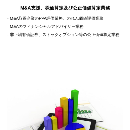
M&A支援、株価算定及び公正価値算定業務
- M&A取得企業のPPA評価業務、のれん価値評価業務
- M&Aのフィナンシャルアドバイザー業務
- 非上場有価証券、ストックオプション等の公正価値算定業務