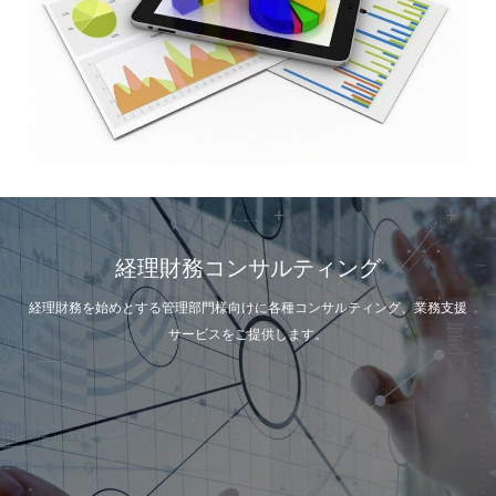
経理財務コンサルティング
経理財務を始めとする管理部門様向けに各種コンサルティング、業務支援
サービスをご提供します。