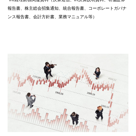
報告書、株主総会招集通知、統合報告書、コーポレートガバナ
ンス報告書、会計方針書、業務マニュアル等）